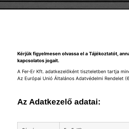
Kérjük figyelmesen olvassa el a Tájékoztatót, a
kapcsolatos jogait.
A Fer-Er Kft. adatkezelőként tiszteletben tartja 
Az Európai Unió Általános Adatvédelmi Rendelet (
Az Adatkezelő adatai: