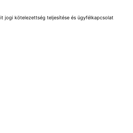
 jogi kötelezettség teljesítése és
ügyfélkapcsolat