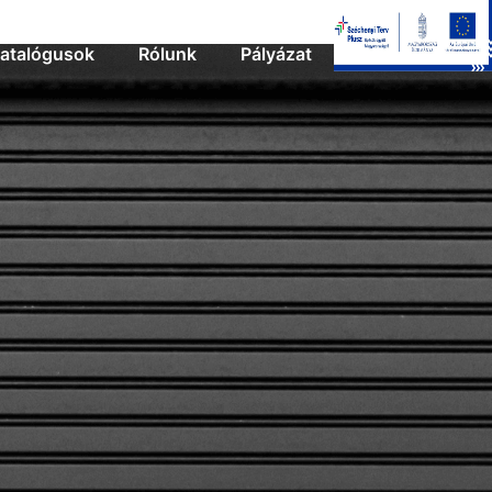
atalógusok
Rólunk
Pályázat