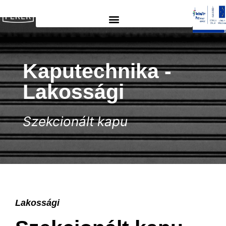
Kaputechnika -
Lakossági
Szekcionált kapu
Lakossági