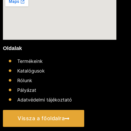
Oldalak
Termékeink
Katalógusok
Rólunk
Pályázat
Adatvédelmi tájékoztató
Vissza a főoldalra