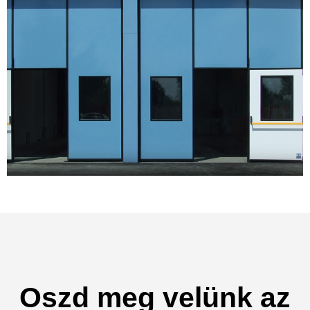
Oszd meg velünk az