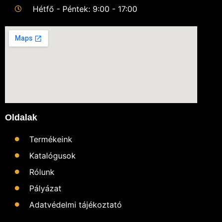
Hétfő - Péntek: 9:00 - 17:00
Oldalak
Termékeink
Katalógusok
Rólunk
Pályázat
Adatvédelmi tájékoztató