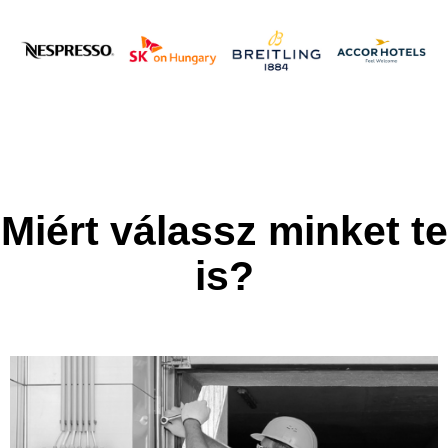
Miért válassz minket te
is?