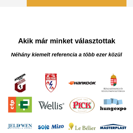
Akik már minket választottak
Néhány kiemelt referencia a több ezer közül