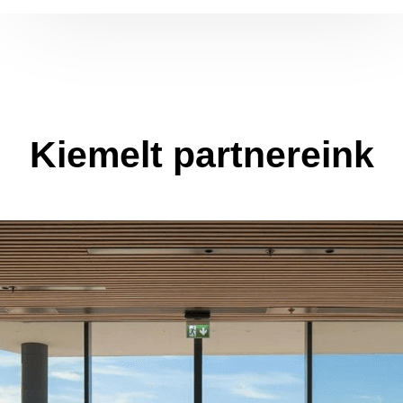
Kiemelt partnereink