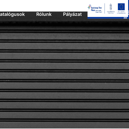
atalógusok
Rólunk
Pályázat