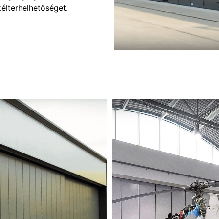
élterhelhetőséget.