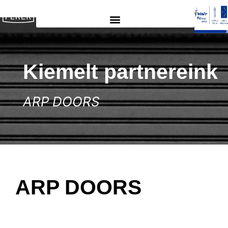
Kiemelt partnereink
ARP DOORS
ARP DOORS